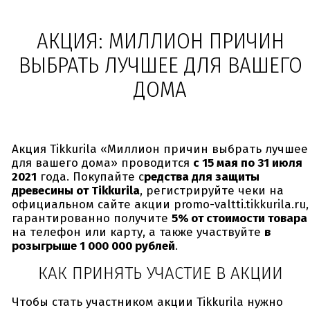
АКЦИЯ: МИЛЛИОН ПРИЧИН
ВЫБРАТЬ ЛУЧШЕЕ ДЛЯ ВАШЕГО
ДОМА
Акция Tikkurila «Миллион причин выбрать лучшее
для вашего дома» проводится
с 15 мая по 31 июля
2021
года. Покупайте с
редства для защиты
древесины от Tikkurila
, регистрируйте чеки на
официальном сайте акции promo-valtti.tikkurila.ru,
гарантированно получите
5% от стоимости товара
на телефон или карту, а также участвуйте
в
розыгрыше 1 000 000 рублей
.
КАК ПРИНЯТЬ УЧАСТИЕ В АКЦИИ
Чтобы стать участником акции Tikkurila нужно