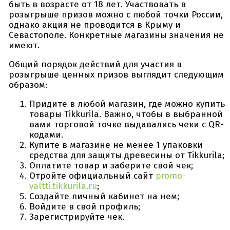
быть в возрасте от 18 лет. Участвовать в
розыгрыше призов можно с любой точки России,
однако акция не проводится в Крыму и
Севастополе. Конкретные магазины значения не
имеют.
Общий порядок действий для участия в
розыгрыше ценных призов выглядит следующим
образом:
Придите в любой магазин, где можно купить
товары Tikkurila. Важно, чтобы в выбранной
вами торговой точке выдавались чеки с QR-
кодами.
Купите в магазине не менее 1 упаковки
средства для защиты древесины от Tikkurila;
Оплатите товар и заберите свой чек;
Отройте официальный сайт
promo-
valtti.tikkurila.ru
;
Создайте личный кабинет на нем;
Войдите в свой профиль;
Зарегистрируйте чек.