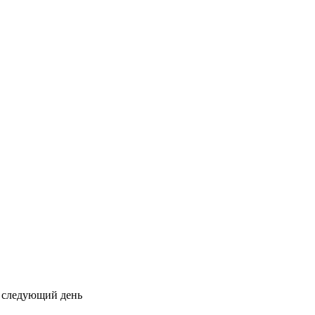
на следующий день