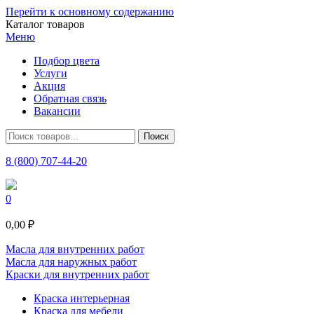
Перейти к основному содержанию
Каталог товаров
Меню
Подбор цвета
Услуги
Акция
Обратная связь
Вакансии
8 (800) 707-44-20
0
0,00 ₽
Масла для внутренних работ
Масла для наружных работ
Краски для внутренних работ
Краска интерьерная
Краска для мебели