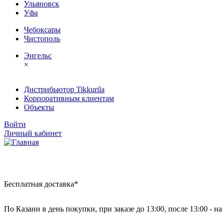
Ульяновск
Уфа
Чебоксары
Чистополь
Энгельс
×
Дистрибьютор Tikkurila
Корпоративным клиентам
Объекты
Войти
Личный кабинет
Бесплатная доставка*
По Казани в день покупки, при заказе до 13:00, после 13:00 - 