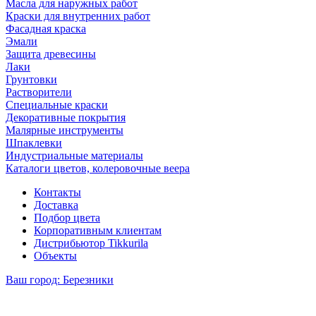
Масла для наружных работ
Краски для внутренних работ
Фасадная краска
Эмали
Защита древесины
Лаки
Грунтовки
Растворители
Специальные краски
Декоративные покрытия
Малярные инструменты
Шпаклевки
Индустриальные материалы
Каталоги цветов, колеровочные веера
Контакты
Доставка
Подбор цвета
Корпоративным клиентам
Дистрибьютор Tikkurila
Объекты
Ваш город:
Березники