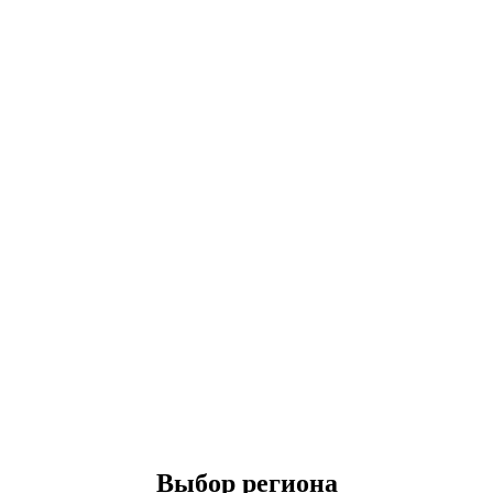
Выбор региона