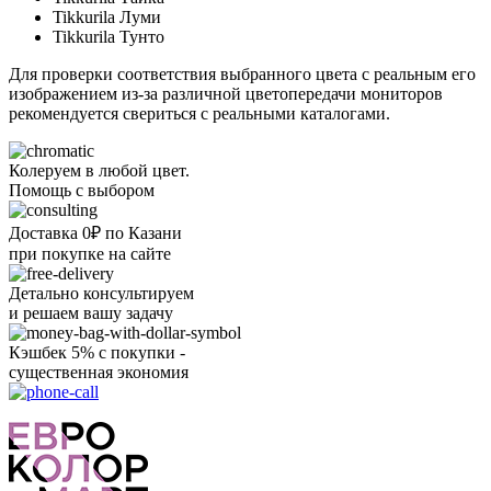
Tikkurila Луми
Tikkurila Тунто
Для проверки соответствия выбранного цвета с реальным его
изображением из-за различной цветопередачи мониторов
рекомендуется свериться с реальными каталогами.
Колеруем в любой цвет.
Помощь с выбором
Доставка 0₽ по Казани
при покупке на сайте
Детально консультируем
и решаем вашу задачу
Кэшбек 5% с покупки -
существенная экономия
Ого, уже звоню!