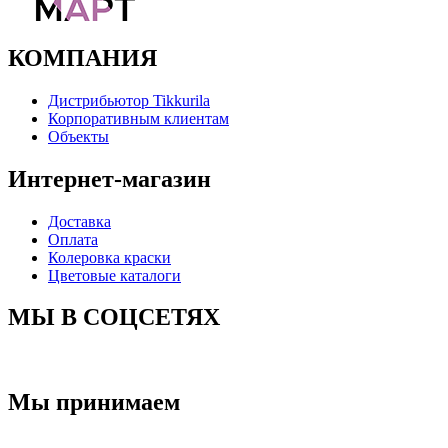
КОМПАНИЯ
Дистрибьютор Tikkurila
Корпоративным клиентам
Объекты
Интернет-магазин
Доставка
Оплата
Колеровка краски
Цветовые каталоги
МЫ В СОЦСЕТЯХ
Мы принимаем