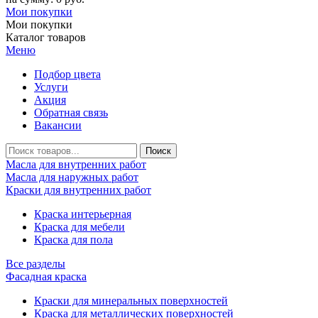
Мои покупки
Мои покупки
Каталог товаров
Меню
Подбор цвета
Услуги
Акция
Обратная связь
Вакансии
Масла для внутренних работ
Масла для наружных работ
Краски для внутренних работ
Краска интерьерная
Краска для мебели
Краска для пола
Все разделы
Фасадная краска
Краски для минеральных поверхностей
Краска для металлических поверхностей