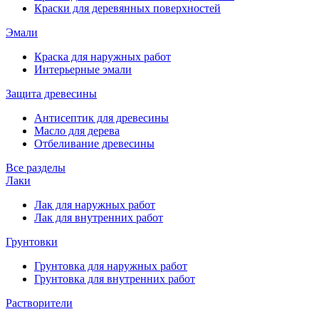
Краски для деревянных поверхностей
Эмали
Краска для наружных работ
Интерьерные эмали
Защита древесины
Антисептик для древесины
Масло для дерева
Отбеливание древесины
Все разделы
Лаки
Лак для наружных работ
Лак для внутренних работ
Грунтовки
Грунтовка для наружных работ
Грунтовка для внутренних работ
Растворители