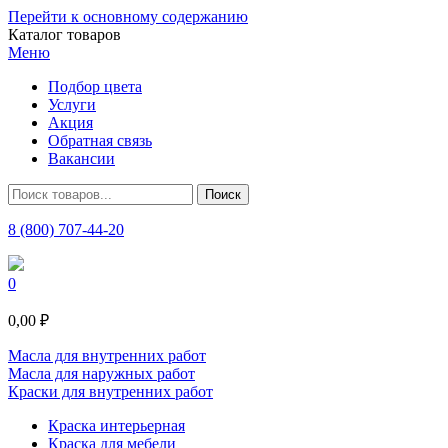
Перейти к основному содержанию
Каталог товаров
Меню
Подбор цвета
Услуги
Акция
Обратная связь
Вакансии
8 (800) 707-44-20
0
0,00 ₽
Масла для внутренних работ
Масла для наружных работ
Краски для внутренних работ
Краска интерьерная
Краска для мебели