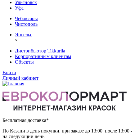
Ульяновск
Уфа
Чебоксары
Чистополь
Энгельс
×
Дистрибьютор Tikkurila
Корпоративным клиентам
Объекты
Войти
Личный кабинет
Бесплатная доставка*
По Казани в день покупки, при заказе до 13:00, после 13:00 -
на следующий день