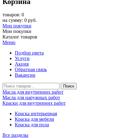
Корзина
товаров: 0
на сумму: 0 руб.
Мои покупки
Мои покупки
Каталог товаров
Меню
Подбор цвета
Услуги
Акция
Обратная связь
Вакансии
Масла для внутренних работ
Масла для наружных работ
Краски для внутренних работ
Краска интерьерная
Краска для мебели
Краска для пола
Все разделы