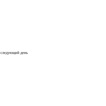
на следующий день