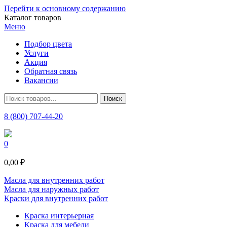
Перейти к основному содержанию
Каталог товаров
Меню
Подбор цвета
Услуги
Акция
Обратная связь
Вакансии
8 (800) 707-44-20
0
0,00 ₽
Масла для внутренних работ
Масла для наружных работ
Краски для внутренних работ
Краска интерьерная
Краска для мебели