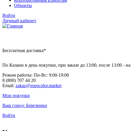
Корпоративным клиентам
Объекты
Войти
Личный кабинет
Бесплатная доставка*
По Казани в день покупки, при заказе до 13:00, после 13:00 - 
Режим работы: Пн-Вc: 9:00-19:00
8 (800) 707 44 20
Email:
zakaz@eurocolor.market
Мои покупки
Ваш город:
Березники
Войти