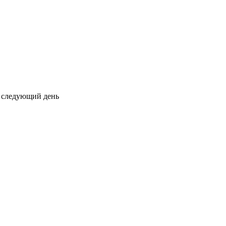
на следующий день