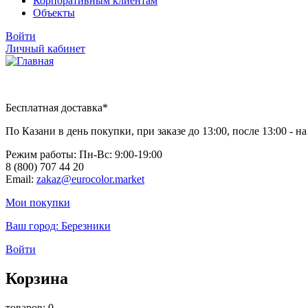
Корпоративным клиентам
Объекты
Войти
Личный кабинет
Бесплатная доставка*
По Казани в день покупки, при заказе до 13:00, после 13:00 - 
Режим работы: Пн-Вc: 9:00-19:00
8 (800) 707 44 20
Email:
zakaz@eurocolor.market
Мои покупки
Ваш город:
Березники
Войти
Корзина
товаров: 0