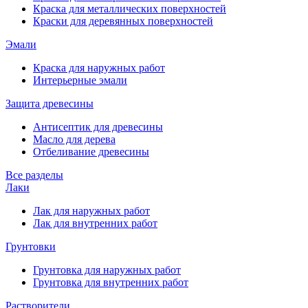
Краска для металлических поверхностей
Краски для деревянных поверхностей
Эмали
Краска для наружных работ
Интерьерные эмали
Защита древесины
Антисептик для древесины
Масло для дерева
Отбеливание древесины
Все разделы
Лаки
Лак для наружных работ
Лак для внутренних работ
Грунтовки
Грунтовка для наружных работ
Грунтовка для внутренних работ
Растворители