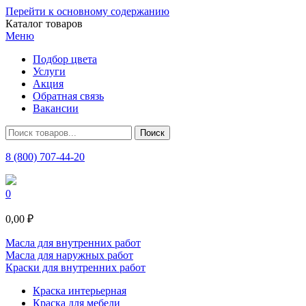
Перейти к основному содержанию
Каталог товаров
Меню
Подбор цвета
Услуги
Акция
Обратная связь
Вакансии
8 (800) 707-44-20
0
0,00 ₽
Масла для внутренних работ
Масла для наружных работ
Краски для внутренних работ
Краска интерьерная
Краска для мебели