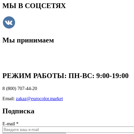
МЫ В СОЦСЕТЯХ
Мы принимаем
РЕЖИМ РАБОТЫ: ПН-ВC: 9:00-19:00
8 (800) 707-44-20
Email:
zakaz@eurocolor.market
Подписка
E-mail
*