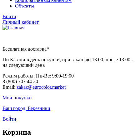
Корпоративным клиентам
Объекты
Войти
Личный кабинет
Бесплатная доставка*
По Казани в день покупки, при заказе до 13:00, после 13:00 -
на следующий день
Режим работы: Пн-Вc: 9:00-19:00
8 (800) 707 44 20
Email:
zakaz@eurocolor.market
Мои покупки
Ваш город:
Березники
Войти
Корзина