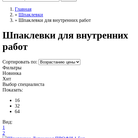
Главная
»
Шпаклевки
»
Шпаклевки для внутренних работ
Шпаклевки для внутренних
работ
Сортировать по:
Фильтры
Новинка
Хит
Выбор специалиста
Показать:
16
32
64
Вид:
1
2