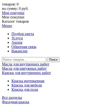
товаров: 0
на сумму: 0 руб.
Мои покупки
Мои покупки
Каталог товаров
Меню
Подбор цвета
Услуги
Акция
Обратная связь
Вакансии
Масла для внутренних работ
Масла для наружных работ
Краски для внутренних работ
Краска интерьерная
Краска для мебели
Краска для пола
Все разделы
Фасадная краска