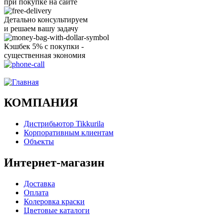
при покупке на сайте
Детально консультируем
и решаем вашу задачу
Кэшбек 5% с покупки -
существенная экономия
Ого, уже звоню!
КОМПАНИЯ
Дистрибьютор Tikkurila
Корпоративным клиентам
Объекты
Интернет-магазин
Доставка
Оплата
Колеровка краски
Цветовые каталоги