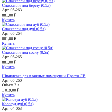
Спаккелли под березу (0,5л)
Арт. 05-263
881,00 ₽
Купить
Спаккелли под дуб (0,5л)
Арт. 05-264
881,00 ₽
Купить
Спаккелли под сосну (0,5л)
Арт. 05-265
881,00 ₽
Купить
Шпаклевка для влажных помещений Престо ЛВ
Арт. 05-260
Объем 3 л.
1 019,00 ₽
Купить
Коловуд дуб (0,5л)
Арт. 04-063