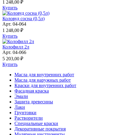
1 248,00 ₽
Купить
Коловуд сосна (0,5л)
Арт. 04-064
1 248,00 ₽
Купить
Колофилл 2л
Арт. 04-066
5 203,00 ₽
Купить
Масла для внутренних работ
Масла для наружных работ
Краски для внутренних работ
Фасадная краска
Эмали
Защита древесины
Лаки
Грунтовки
Растворители
Специальные краски
Декоративные покрытия
Малярные инструменты