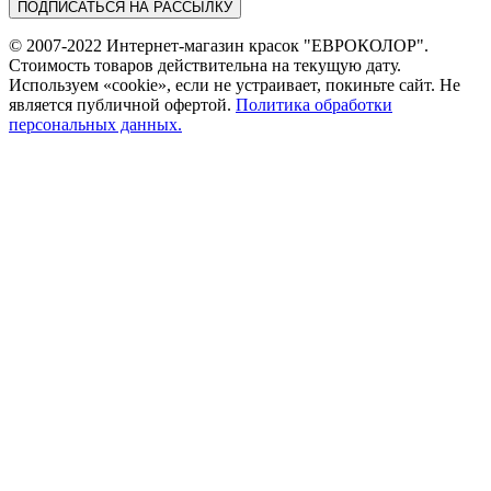
© 2007-2022 Интернет-магазин красок "ЕВРОКОЛОР".
Стоимость товаров действительна на текущую дату.
Используем «cookie», если не устраивает, покиньте сайт. Не
является публичной офертой.
Политика обработки
персональных данных.