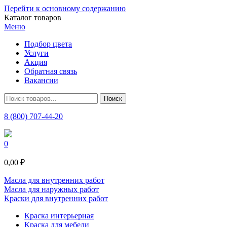
Перейти к основному содержанию
Каталог товаров
Меню
Подбор цвета
Услуги
Акция
Обратная связь
Вакансии
8 (800) 707-44-20
0
0,00 ₽
Масла для внутренних работ
Масла для наружных работ
Краски для внутренних работ
Краска интерьерная
Краска для мебели