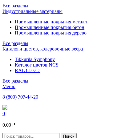
Все разделы
Индустриальные материалы
Промышленные покрытия металл
Промышленные покрытия бетон
Промышленные покрытия дерево
Все разделы
Каталоги цветов, колеровочные веера
Tikkurila Symphony
Каталог цветов NCS
RAL Classic
Все разделы
Меню
8 (800) 707-44-20
0
0,00 ₽