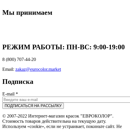
Мы принимаем
РЕЖИМ РАБОТЫ: ПН-ВC: 9:00-19:00
8 (800) 707-44-20
Email:
zakaz@eurocolor.market
Подписка
E-mail
*
© 2007-2022 Интернет-магазин красок "ЕВРОКОЛОР".
Стоимость товаров действительна на текущую дату.
Используем «cookie», если не устраивает, покиньте сайт. Не