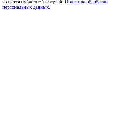
является публичной офертой.
Политика обработки
персональных данных.