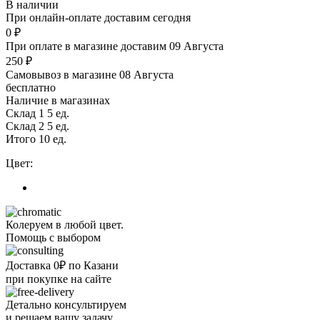
В наличии
При онлайн-оплате доставим сегодня
0 ₽
При оплате в магазине доставим 09 Августа
250 ₽
Самовывоз в магазине 08 Августа
бесплатно
Наличие в магазинах
Склад 1
5 ед.
Склад 2
5 ед.
Итого 10 ед.
Цвет:
Колеруем в любой цвет.
Помощь с выбором
Доставка 0₽ по Казани
при покупке на сайте
Детально консультируем
и решаем вашу задачу