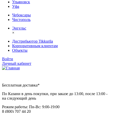
Ульяновск
Уфа
Чебоксары
Чистополь
Энгельс
×
Дистрибьютор Tikkurila
Корпоративным клиентам
Объекты
Войти
Личный кабинет
Бесплатная доставка*
По Казани в день покупки, при заказе до 13:00, после 13:00 -
на следующий день
Режим работы: Пн-Вc: 9:00-19:00
8 (800) 707 44 20