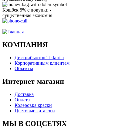
Кэшбек 5% с покупки -
существенная экономия
Ого, уже звоню!
КОМПАНИЯ
Дистрибьютор Tikkurila
Корпоративным клиентам
Объекты
Интернет-магазин
Доставка
Оплата
Колеровка краски
Цветовые каталоги
МЫ В СОЦСЕТЯХ