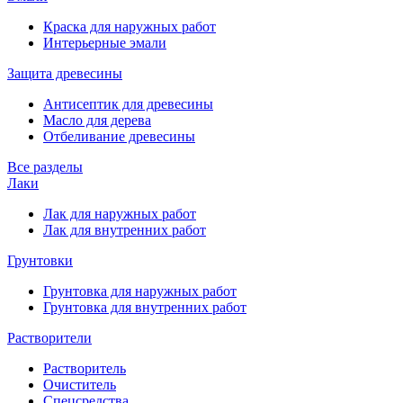
Краска для наружных работ
Интерьерные эмали
Защита древесины
Антисептик для древесины
Масло для дерева
Отбеливание древесины
Все разделы
Лаки
Лак для наружных работ
Лак для внутренних работ
Грунтовки
Грунтовка для наружных работ
Грунтовка для внутренних работ
Растворители
Растворитель
Очиститель
Спецсредства