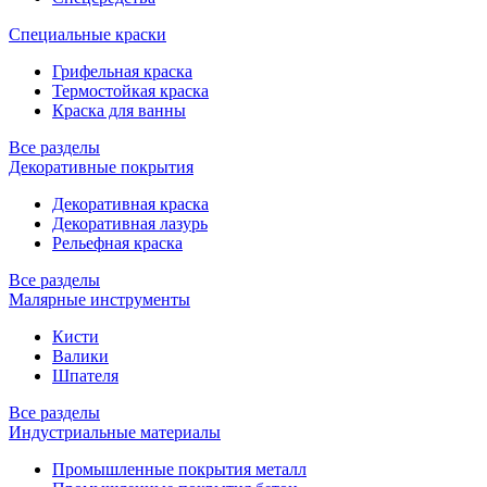
Специальные краски
Грифельная краска
Термостойкая краска
Краска для ванны
Все разделы
Декоративные покрытия
Декоративная краска
Декоративная лазурь
Рельефная краска
Все разделы
Малярные инструменты
Кисти
Валики
Шпателя
Все разделы
Индустриальные материалы
Промышленные покрытия металл