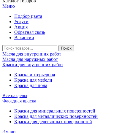
Каталог товаров
Меню
Подбор цвета
Услуги
Акция
Обратная связь
Вакансии
Масла для внутренних работ
Масла для наружных работ
Краски для внутренних работ
Краска интерьерная
Краска для мебели
Краска для пола
Все разделы
Фасадная краска
Краски для минеральных поверхностей
Краска для металлических поверхностей
Краски для деревянных поверхностей
Эмали