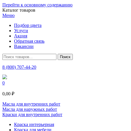
Перейти к основному содержанию
Каталог товаров
Меню
Подбор цвета
Услуги
Акция
Обратная связь
Вакансии
8 (800) 707-44-20
0
0,00 ₽
Масла для внутренних работ
Масла для наружных работ
Краски для внутренних работ
Краска интерьерная
Краска для мебели