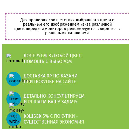
Для проверки соответствия выбранного цвета с
реальным его изображением из-за различной
цветопередачи мониторов рекомендуется свериться с
реальными каталогами.
КОЛЕРУЕМ В ЛЮБОЙ ЦВЕТ.
ПОМОЩЬ С ВЫБОРОМ
ДОСТАВКА 0₽ ПО КАЗАНИ
ПРИ ПОКУПКЕ НА САЙТЕ
ДЕТАЛЬНО КОНСУЛЬТИРУЕМ
И РЕШАЕМ ВАШУ ЗАДАЧУ
КЭШБЕК 5% С ПОКУПКИ -
СУЩЕСТВЕННАЯ ЭКОНОМИЯ