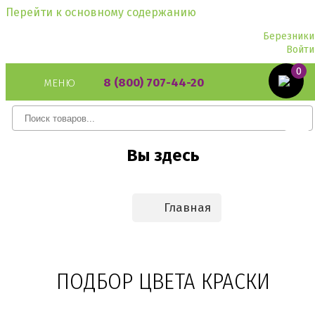
Перейти к основному содержанию
Березники
Войти
0
8 (800) 707-44-20
МЕНЮ
Вы здесь
Главная
ПОДБОР ЦВЕТА КРАСКИ