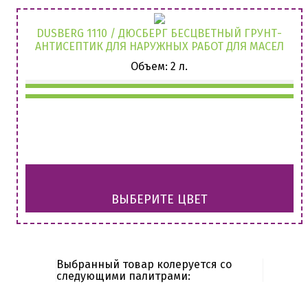
DUSBERG 1110 / ДЮСБЕРГ БЕСЦВЕТНЫЙ ГРУНТ-
АНТИСЕПТИК ДЛЯ НАРУЖНЫХ РАБОТ ДЛЯ МАСЕЛ
Объем: 2 л.
ВЫБЕРИТЕ ЦВЕТ
Выбранный товар колеруется со
следующими палитрами: